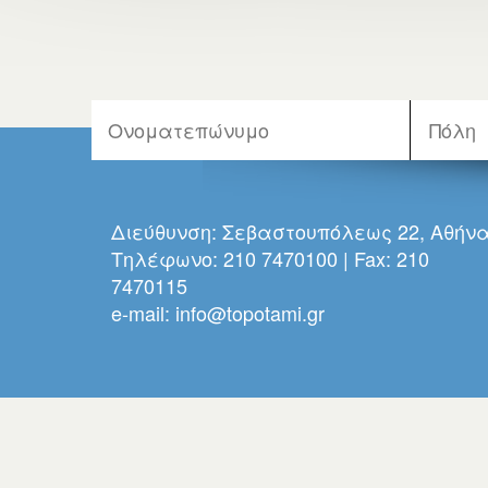
Διεύθυνση: Σεβαστουπόλεως 22, Αθήν
Τηλέφωνο: 210 7470100 | Fax: 210
7470115
e-mail:
info@topotami.gr