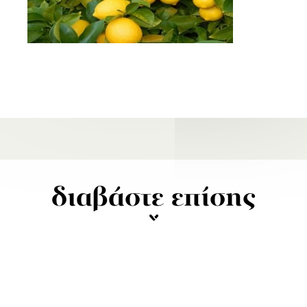
διαβάστε επίσης