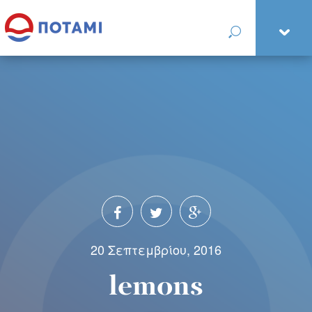
20 Σεπτεμβρίου, 2016
lemons