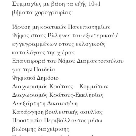
Συμμαχίες με βάση τα εξής 10+1
βήματα χορογραφίας:
Ίδρυση μη κρατικών Πανεπιστημίων
Ψήφος στους Έλληνες του εξωτερικού /
εγγεγραμμένων στους εκλογικούς
καταλόγους της χώρας
Επαναφορά του Νόμου Διαμαντοπούλου
για την Παιδεία
Ψηφιακό Δημόσιο
Διαχωρισμός Κράτους – Κομμάτων
Διαχωρισμός Κράτους-Εκκλησίας
Ανεξάρτητη Δικαιοσύνη
Κατάργηση βουλευτικής ασυλίας
Προστασία Περιβάλλοντος μέσω
βιώσιμης διαχείρισης