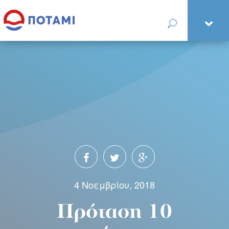
4 Νοεμβρίου, 2018
Πρόταση 10