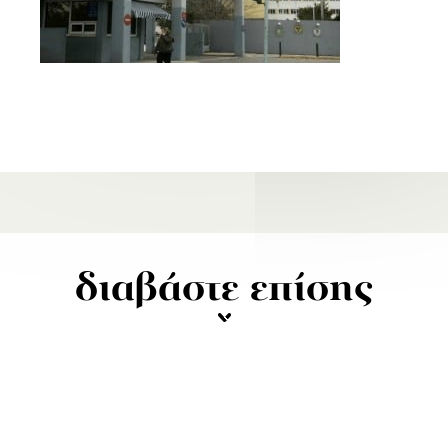
διαβάστε επίσης