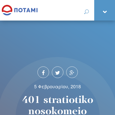
5 Φεβρουαρίου, 2018
401 stratiotiko
nosokomeio