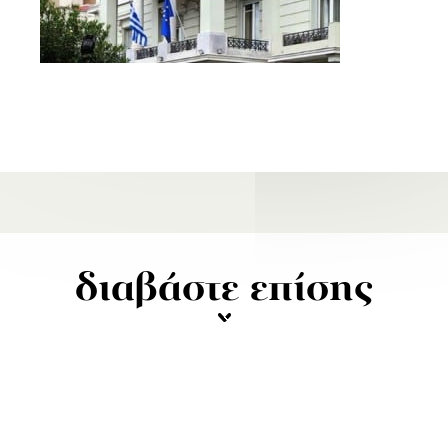
διαβάστε επίσης