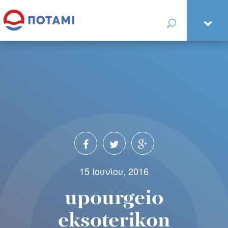
15 Ιουνίου, 2016
upourgeio
eksoterikon