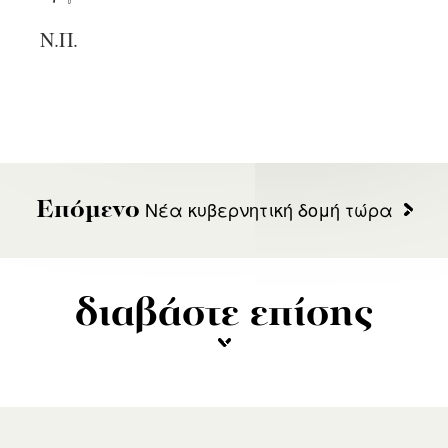
Ν.Π.
Νέα κυβερνητική δομή τώρα
Επόμενο
διαβάστε επίσης