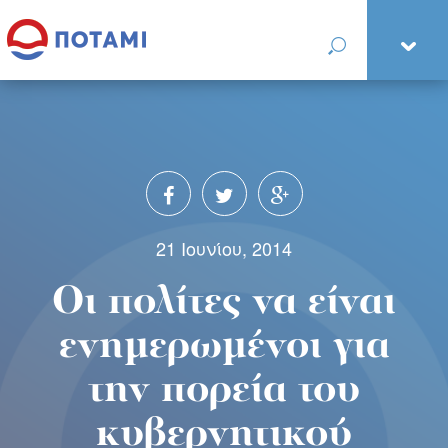
21 Ιουνίου, 2014
Οι πολίτες να είναι
ενημερωμένοι για
την πορεία του
κυβερνητικού