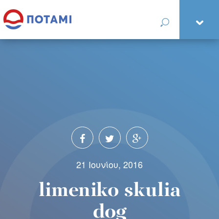
21 Ιουνίου, 2016
limeniko skulia
dog