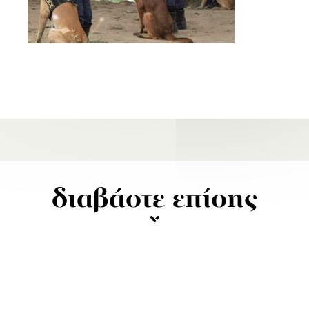
διαβάστε επίσης