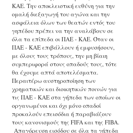
ΚΑΕ. Την αποκλειστική ευθύνη για την
ομαλή διεξαγωγή του αγώνα και την
ασφάλεια όλων των θεατών εντός του
γηπέδου πρέπει να την αναλάβουν σε
όλα τα επίπεδα οι ΠΑΕ - ΚΑΕ. Όταν οι
ΠΑΕ - ΚΑΕ επιβάλλουν ή εμφυσήσουν,
με όλους τους τρόπους, την μη βίαιη
συμπεριφορά στους οπαδούς τους, τότε
θα έχουμε απτά αποτελέσματα.
Περαιτέρω αυστηροποίηση των
χρηματικών και διοικητικών ποινών για
τις ΠΑΕ - ΚΑΕ στα γήπεδα των οποίων οι
οργανωμένοι και όχι μόνο οπαδοί
προκαλούν επεισόδια ή παραβιάζουν
τους κανονισμούς της FIFA και της FIBA.
Απαγόρευση εισόδου σε όλα τα γήπεδα