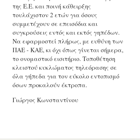
της Ε.Ε. και ποινή κάθειρξης
τουλάχιστον 2 ετών για όσους
συμμετέχουν σε επεισόδια και
συγκρούσεις εντός και εκτός γηπέδων.
Να εφαρμοστεί πλήρως, με ευθύνη των
ΠΑΕ - ΚΑΕ, κι όχι όπως γίνεται σήμερα,
το ονομαστικό εισιτήριο. Τοποθέτηση
κλειστού κυκλώματος τηλεόρασης σε
όλα γήπεδα για τον εύκολο εντοπισμό
όσων προκαλούν έκτροπα.
Γιώργος Κωνσταντίνου