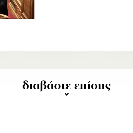
διαβάστε επίσης