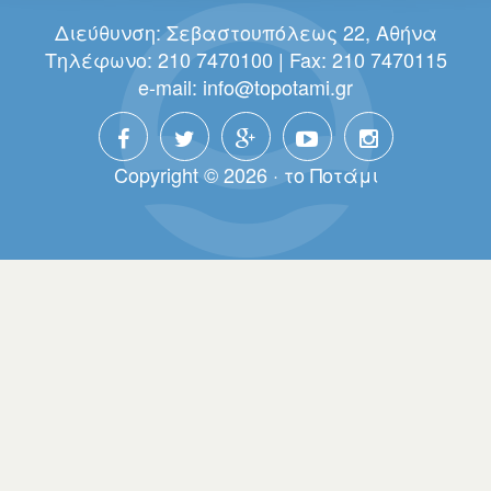
Διεύθυνση: Σεβαστουπόλεως 22, Αθήνα
Τηλέφωνο: 210 7470100 | Fax: 210 7470115
e-mail:
info@topotami.gr
Copyright © 2026 · τo Πoτάμι