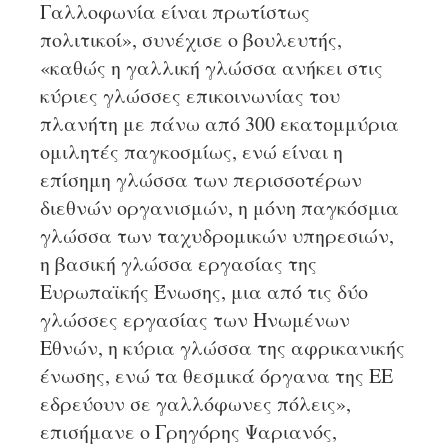
Γαλλοφωνία είναι πρωτίστως
πολιτικοί», συνέχισε ο βουλευτής,
«καθώς η γαλλική γλώσσα ανήκει στις
κύριες γλώσσες επικοινωνίας του
πλανήτη με πάνω από 300 εκατομμύρια
ομιλητές παγκοσμίως, ενώ είναι η
επίσημη γλώσσα των περισσοτέρων
διεθνών οργανισμών, η μόνη παγκόσμια
γλώσσα των ταχυδρομικών υπηρεσιών,
η βασική γλώσσα εργασίας της
Ευρωπαϊκής Ένωσης, μια από τις δύο
γλώσσες εργασίας των Ηνωμένων
Εθνών, η κύρια γλώσσα της αφρικανικής
ένωσης, ενώ τα θεσμικά όργανα της ΕΕ
εδρεύουν σε γαλλόφωνες πόλεις»,
επισήμανε ο Γρηγόρης Ψαριανός,