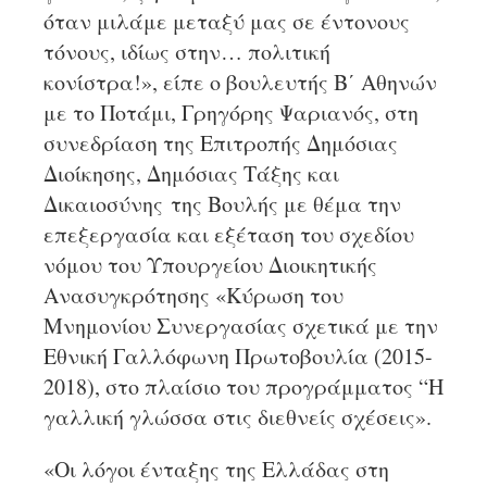
όταν μιλάμε μεταξύ μας σε έντονους
τόνους, ιδίως στην… πολιτική
κονίστρα!», είπε ο βουλευτής B΄ Αθηνών
με το Ποτάμι, Γρηγόρης Ψαριανός, στη
συνεδρίαση της Επιτροπής Δημόσιας
Διοίκησης, Δημόσιας Τάξης και
Δικαιοσύνης της Βουλής με θέμα την
επεξεργασία και εξέταση του σχεδίου
νόμου του Υπουργείου Διοικητικής
Ανασυγκρότησης «Κύρωση του
Μνημονίου Συνεργασίας σχετικά με την
Εθνική Γαλλόφωνη Πρωτοβουλία (2015-
2018), στο πλαίσιο του προγράμματος “Η
γαλλική γλώσσα στις διεθνείς σχέσεις».
«Οι λόγοι ένταξης της Ελλάδας στη