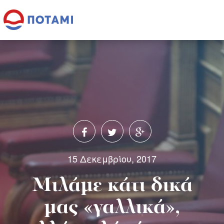
15 Δεκεμβρίου, 2017
Μιλάμε κάτι δικά
μας «γαλλικά»,