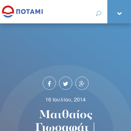
16 Ιουλίου, 2014
Ματθαίος
Γιωσαφάτ |