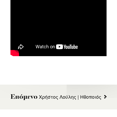
Χρήστος Λούλης | Ηθοποιός
Επόμενο