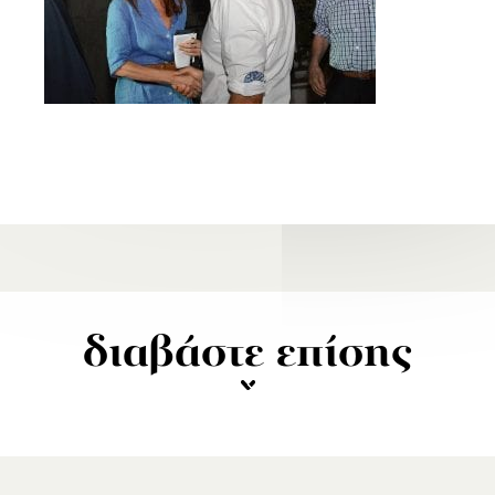
διαβάστε επίσης