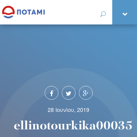
28 Ιουνίου, 2019
ellinotourkika00035