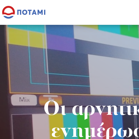
Οι αρνητι
ενημέρωσ