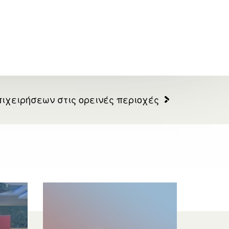
πιχειρήσεων στις ορεινές περιοχές