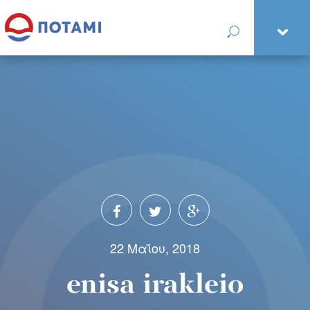
22 Μαΐου, 2018
enisa irakleio