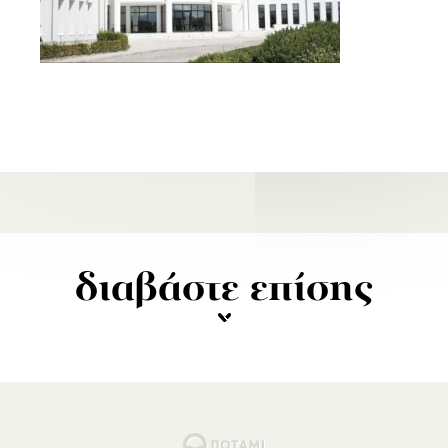
διαβάστε επίσης