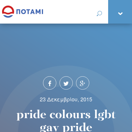
23 Δεκεμβρίου, 2015
pride colours lgbt
gay pride