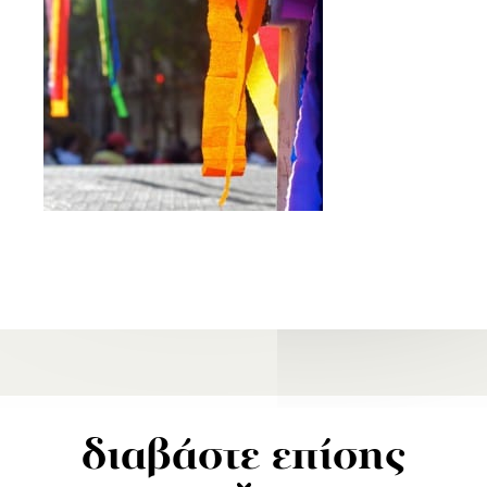
διαβάστε επίσης