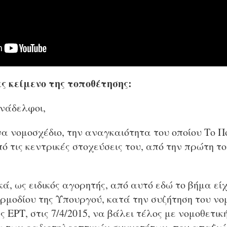
ς κείμενο της τοποθέτησης:
υνάδελφοι,
α νομοσχέδιο, την αναγκαιότητα του οποίου Το Π
ό τις κεντρικές στοχεύσεις του, από την πρώτη τ
κά, ως ειδικός αγορητής, από αυτό εδώ το βήμα εί
ρμοδίου της Υπουργού, κατά την συζήτηση του νο
 ΕΡΤ, στις 7/4/2015, να βάλει τέλος με νομοθετικ