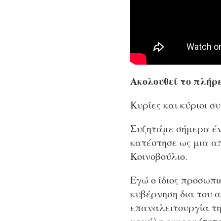
Ακολουθεί το πλήρε
Κυρίες και κύριοι σ
Συζητάμε σήμερα έν
κατέστησε ως μια απ
Κοινοβούλιο.
Εγώ ο ίδιος προσωπι
κυβέρνηση δια του α
επαναλειτουργία της