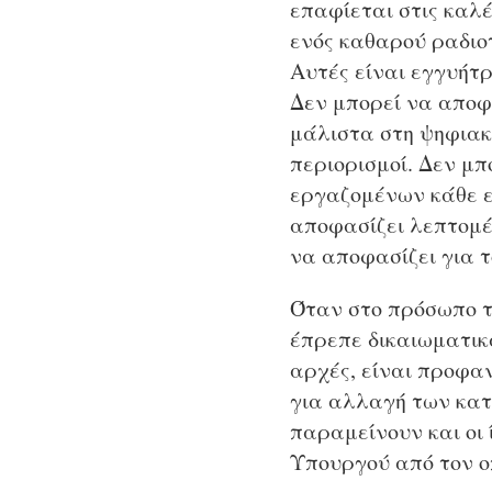
επαφίεται στις καλ
ενός καθαρού ραδιο
Αυτές είναι εγγυήτρ
Δεν μπορεί να αποφ
μάλιστα στη ψηφιακή
περιορισμοί. Δεν μπ
εργαζομένων κάθε εί
αποφασίζει λεπτομέ
να αποφασίζει για τ
Όταν στο πρόσωπο το
έπρεπε δικαιωματικ
αρχές, είναι προφαν
για αλλαγή των κατ
παραμείνουν και οι
Υπουργού από τον ο