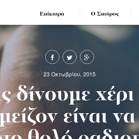
Επίκαιρα
Ο Σταύρος
23 Οκτωβρίου, 2015
ς δίνουμε χέρι
 μείζον είναι ν