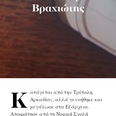
Βραχιώτης
ατάγεται από την Τρίπολη
Κ
Αρκαδίας, αλλά γεννήθηκε και
μεγάλωσε στα Εξάρχεια.
Αποφοίτησε από τη Νομική Σχολή