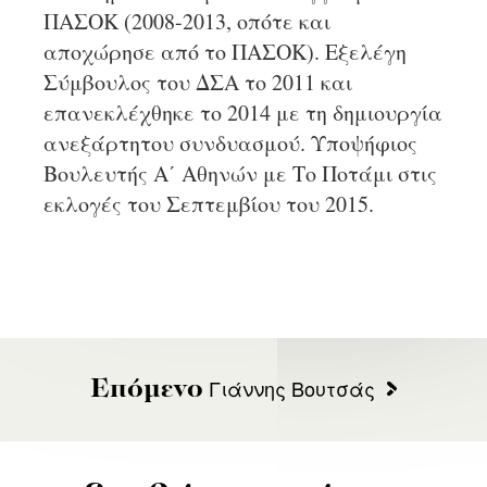
ΠΑΣΟΚ (2008-2013, οπότε και
αποχώρησε από το ΠΑΣΟΚ). Εξελέγη
Σύμβουλος του ΔΣΑ το 2011 και
επανεκλέχθηκε το 2014 με τη δημιουργία
ανεξάρτητου συνδυασμού. Υποψήφιος
Βουλευτής Α΄ Αθηνών με Το Ποτάμι στις
εκλογές του Σεπτεμβίου του 2015.
Γιάννης Βουτσάς
Επόμενο