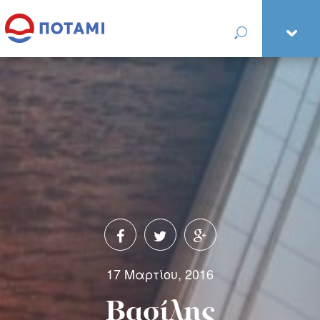
17 Μαρτίου, 2016
Βασίλης