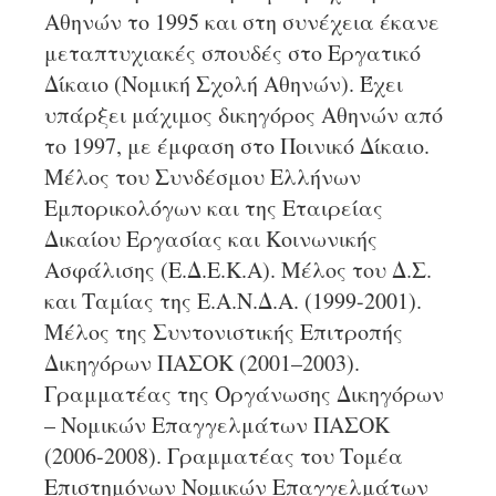
Αθηνών το 1995 και στη συνέχεια έκανε
μεταπτυχιακές σπουδές στο Εργατικό
Δίκαιο (Νομική Σχολή Αθηνών). Έχει
υπάρξει μάχιμος δικηγόρος Αθηνών από
το 1997, με έμφαση στο Ποινικό Δίκαιο.
Μέλος του Συνδέσμου Ελλήνων
Εμπορικολόγων και της Εταιρείας
Δικαίου Εργασίας και Κοινωνικής
Ασφάλισης (Ε.Δ.Ε.Κ.Α). Μέλος του Δ.Σ.
και Ταμίας της Ε.Α.Ν.Δ.Α. (1999-2001).
Μέλος της Συντονιστικής Επιτροπής
Δικηγόρων ΠΑΣΟΚ (2001–2003).
Γραμματέας της Οργάνωσης Δικηγόρων
– Νομικών Επαγγελμάτων ΠΑΣΟΚ
(2006-2008). Γραμματέας του Τομέα
Επιστημόνων Νομικών Επαγγελμάτων