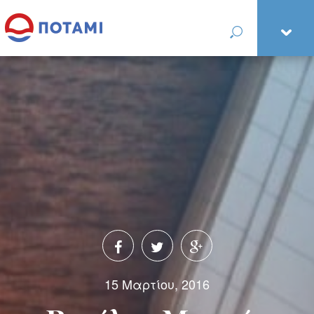
15 Μαρτίου, 2016