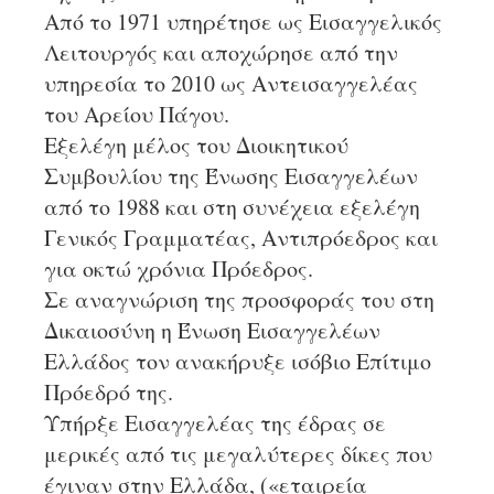
Από το 1971 υπηρέτησε ως Εισαγγελικός
Λειτουργός και αποχώρησε από την
υπηρεσία το 2010 ως Αντεισαγγελέας
του Αρείου Πάγου.
Εξελέγη μέλος του Διοικητικού
Συμβουλίου της Ένωσης Εισαγγελέων
από το 1988 και στη συνέχεια εξελέγη
Γενικός Γραμματέας, Αντιπρόεδρος και
για οκτώ χρόνια Πρόεδρος.
Σε αναγνώριση της προσφοράς του στη
Δικαιοσύνη η Ένωση Εισαγγελέων
Ελλάδος τον ανακήρυξε ισόβιο Επίτιμο
Πρόεδρό της.
Υπήρξε Εισαγγελέας της έδρας σε
μερικές από τις μεγαλύτερες δίκες που
έγιναν στην Ελλάδα, («εταιρεία