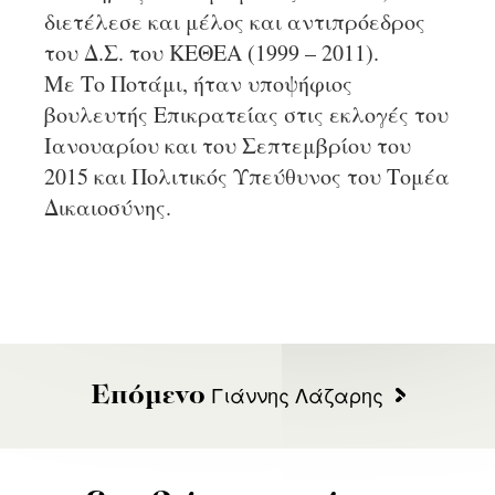
διετέλεσε και μέλος και αντιπρόεδρος
του Δ.Σ. του ΚΕΘΕΑ (1999 – 2011).
Με Το Ποτάμι, ήταν υποψήφιος
βουλευτής Επικρατείας στις εκλογές του
Ιανουαρίου και του Σεπτεμβρίου του
2015 και Πολιτικός Υπεύθυνος του Τομέα
Δικαιοσύνης.
Γιάννης Λάζαρης
Επόμενο