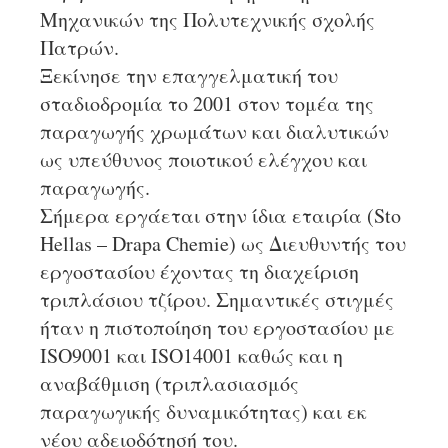
Μηχανικών της Πολυτεχνικής σχολής
Πατρών.
Ξεκίνησε την επαγγελματική του
σταδιοδρομία το 2001 στον τομέα της
παραγωγής χρωμάτων και διαλυτικών
ως υπεύθυνος ποιοτικού ελέγχου και
παραγωγής.
Σήμερα εργάεται στην ίδια εταιρία (Sto
Hellas – Drapa Chemie) ως Διευθυντής του
εργοστασίου έχοντας τη διαχείριση
τριπλάσιου τζίρου. Σημαντικές στιγμές
ήταν η πιστοποίηση του εργοστασίου με
ISO9001 και ISO14001 καθώς και η
αναβάθμιση (τριπλασιασμός
παραγωγικής δυναμικότητας) και εκ
νέου αδειοδότησή του.