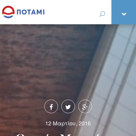
12 Μαρτίου, 2016