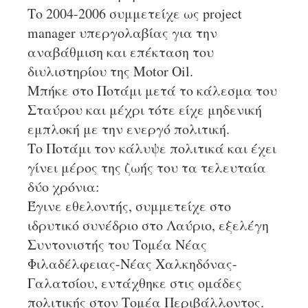
Το 2004-2006 συμμετείχε ως project
manager υπεργολαβίας για την
αναβάθμιση και επέκταση του
διυλιστηρίου της Motor Oil.
Μπήκε στο Ποτάμι μετά το κάλεσμα του
Σταύρου και μέχρι τότε είχε μηδενική
εμπλοκή με την ενεργό πολιτική.
Το Ποτάμι τον κάλυψε πολιτικά και έχει
γίνει μέρος της ζωής του τα τελευταία
δύο χρόνια:
Έγινε εθελοντής, συμμετείχε στο
ιδρυτικό συνέδριο στο Λαύριο, εξελέγη
Συντονιστής του Τομέα Νέας
Φιλαδέλφειας-Νέας Χαλκηδόνας-
Γαλατσίου, εντάχθηκε στις ομάδες
πολιτικής στον Τομέα Περιβάλλοντος.