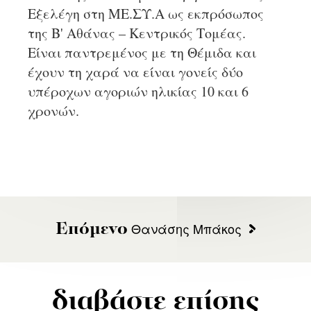
Εξελέγη στη ΜΕ.ΣΥ.Α ως εκπρόσωπος
της Β' Αθάνας – Κεντρικός Τομέας.
Είναι παντρεμένος με τη Θέμιδα και
έχουν τη χαρά να είναι γονείς δύο
υπέροχων αγοριών ηλικίας 10 και 6
χρονών.
Θανάσης Μπάκος
Επόμενο
διαβάστε επίσης