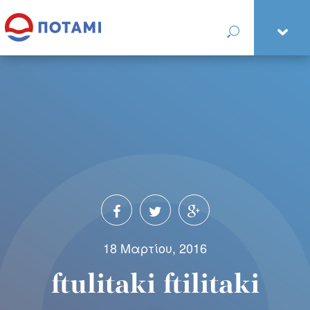
18 Μαρτίου, 2016
ftulitaki ftilitaki