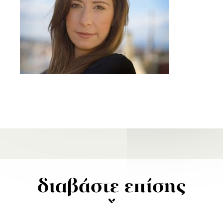
διαβάστε επίσης