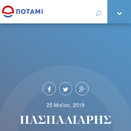
25 Μαΐου, 2019
ΠΑΣΠΑΛΙΑΡΗΣ