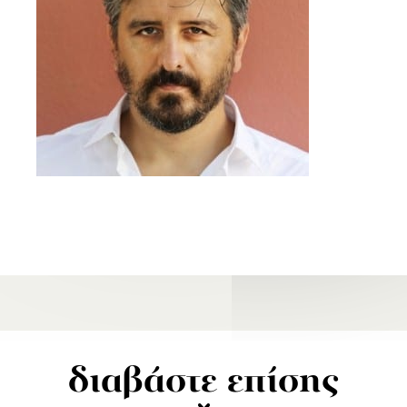
διαβάστε επίσης