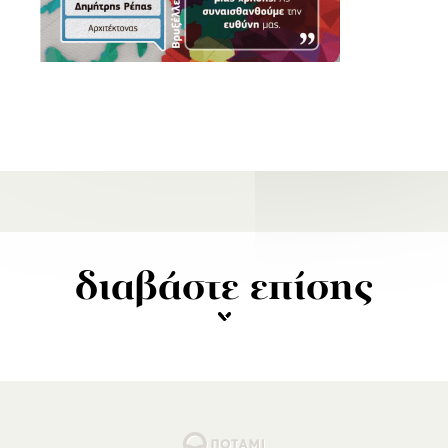
διαβάστε επίσης