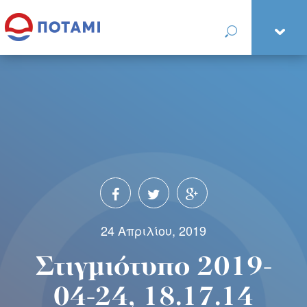
24 Απριλίου, 2019
Στιγμιότυπο 2019-
04-24, 18.17.14