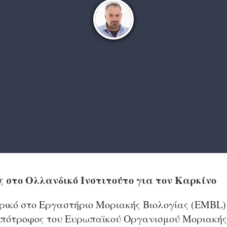
ς στο Ολλανδικό Ινστιτούτο για τον Καρκίνο
ορικό στο Εργαστήριο Μοριακής Βιολογίας (EMBL)
υπότροφος του Ευρωπαϊκού Οργανισμού Μοριακής