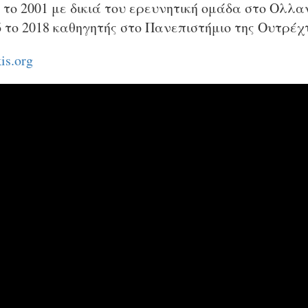
το 2001 με δικιά του ερευνητική ομάδα στο Ολλαν
 το 2018 καθηγητής στο Πανεπιστήμιο της Ουτρέχ
is.org