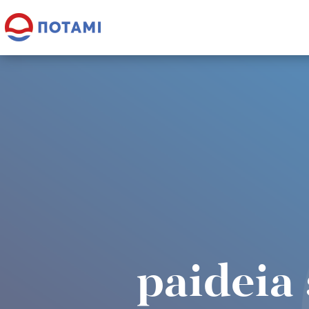
paideia