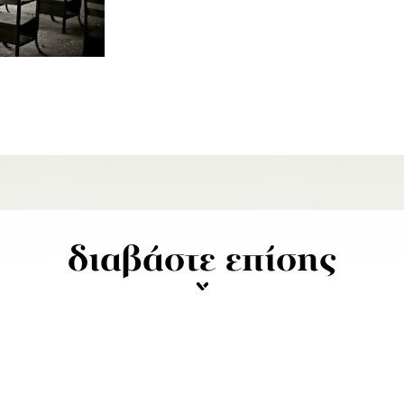
διαβάστε επίσης