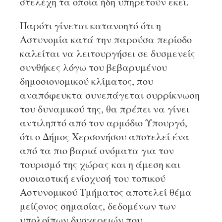
στελέχη τα οποία ήδη υπηρετούν εκεί.
Παρότι γίνεται κατανοητό ότι η
Αστυνομία κατά την παρούσα περίοδο
καλείται να λειτουργήσει σε δυσμενείς
συνθήκες λόγω του βεβαρυμένου
δημοσιονομικού κλίματος, που
αναπόφευκτα συνεπάγεται συρρίκνωση
του δυναμικού της, θα πρέπει να γίνει
αντιληπτό από τον αρμόδιο Υπουργό,
ότι ο Δήμος Χερσονήσου αποτελεί ένα
από τα πιο βαριά ονόματα για τον
τουρισμό της χώρας και η άμεση και
ουσιαστική ενίσχυσή του τοπικού
Αστυνομικού Τμήματος αποτελεί θέμα
μείζονος σημασίας, δεδομένων των
υπολοίπων δυσχερειών που