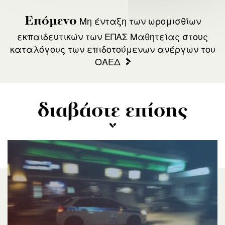
Μη ένταξη των ωρομισθίων
Επόμενο
εκπαιδευτικών των ΕΠΑΣ Μαθητείας στους
καταλόγους των επιδοτούμενων ανέργων του
ΟΑΕΔ
διαβάστε επίσης