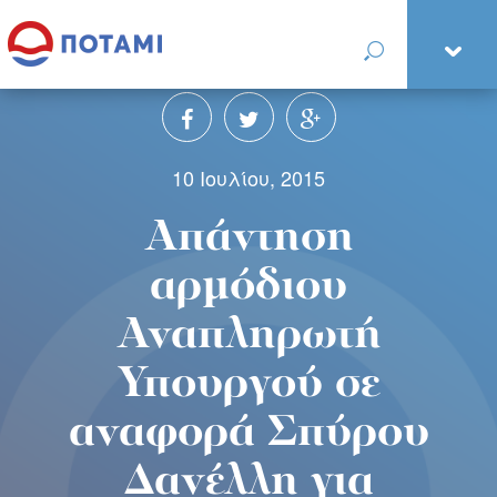
10 Ιουλίου, 2015
Απάντηση
αρμόδιου
Αναπληρωτή
Υπουργού σε
αναφορά Σπύρου
Δανέλλη για