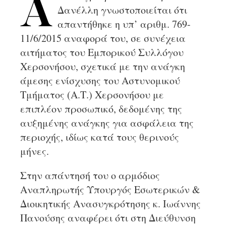
Α
Δανέλλη γνωστοποιείται ότι
απαντήθηκε η υπ’ αριθμ. 769-
11/6/2015 αναφορά του, σε συνέχεια
αιτήματος του Εμπορικού Συλλόγου
Χερσονήσου, σχετικά με την ανάγκη
άμεσης ενίσχυσης του Αστυνομικού
Τμήματος (Α.Τ.) Χερσονήσου με
επιπλέον προσωπικό, δεδομένης της
αυξημένης ανάγκης για ασφάλεια της
περιοχής, ιδίως κατά τους θερινούς
μήνες.
Στην απάντησή του ο αρμόδιος
Αναπληρωτής Υπουργός Εσωτερικών &
Διοικητικής Ανασυγκρότησης κ. Ιωάννης
Πανούσης αναφέρει ότι στη Διεύθυνση