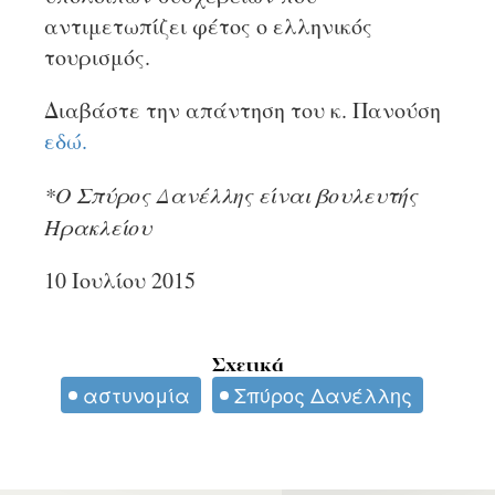
αντιμετωπίζει φέτος ο ελληνικός
τουρισμός.
Διαβάστε την απάντηση του κ. Πανούση
εδώ.
*Ο Σπύρος Δανέλλης είναι βουλευτής
Ηρακλείου
10 Ιουλίου 2015
Σχετικά
αστυνομία
Σπύρος Δανέλλης