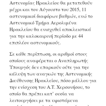
Αστυνομίας Ηρακλείου θα μετατεθούν
μέχρι και τον Αύγουστο του 2015, 11
αστυνομικοί διαφόρων βαθμών, ενώ το
Αστυνομικό Τμήμα Αερολιμένα
Ηρακλείου θα ενισχυθεί αποκλειστικά
για την καλοκαιρινή περίοδο με 44
επιπλέον αστυνομικούς.
Σε κάθε περίπτωση, οι αριθμοί στους
οποίους αναφέρεται ο Αναπληρωτής
Υπουργός δεν επαρκούν ούτε για την
κάλυψη των αναγκών της Αστυνομικής
Διεύθυνσης Ηρακλείου, πόσο μάλλον για
την ενίσχυση του Α.Τ. Χερσονήσου, το
οποίο θα πρέπει κατ’ ουσία να
λειτουργήσει με τα υφιστάμενα