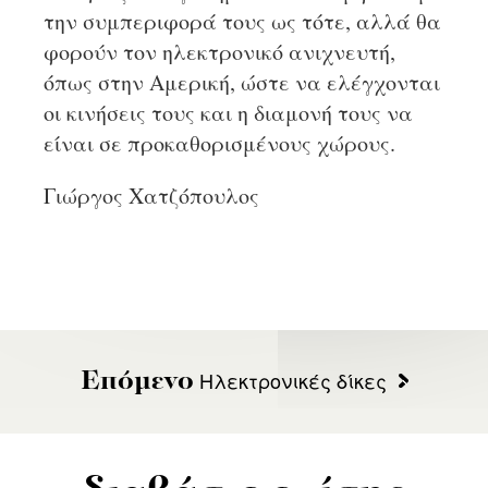
την συμπεριφορά τους ως τότε, αλλά θα
φορούν τον ηλεκτρονικό ανιχνευτή,
όπως στην Αμερική, ώστε να ελέγχονται
οι κινήσεις τους και η διαμονή τους να
είναι σε προκαθορισμένους χώρους.
Γιώργος Χατζόπουλος
Ηλεκτρονικές δίκες
Επόμενο