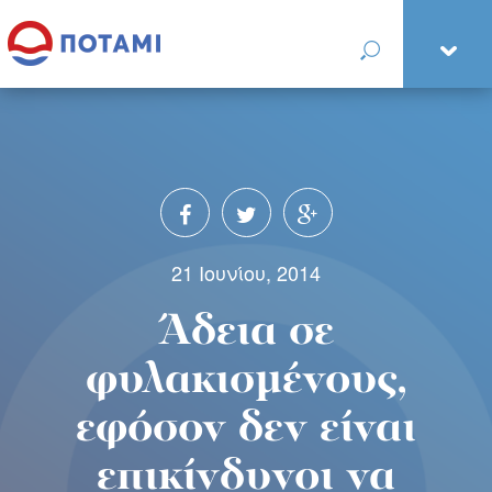
21 Ιουνίου, 2014
Άδεια σε
φυλακισμένους,
εφόσον δεν είναι
επικίνδυνοι να