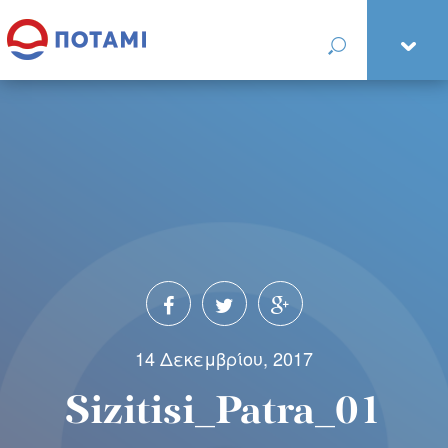
14 Δεκεμβρίου, 2017
Sizitisi_Patra_01