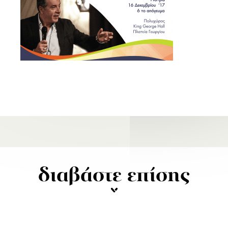
διαβάστε επίσης