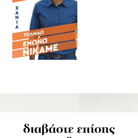
διαβάστε επίσης