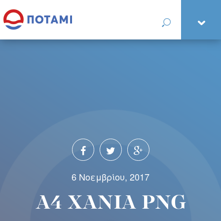
6 Νοεμβρίου, 2017
A4 XANIA PNG