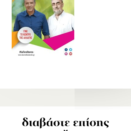
διαβάστε επίσης