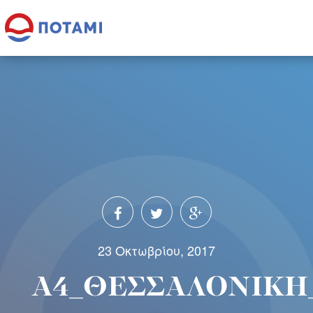
23 Οκτωβρίου, 2017
A4_ΘΕΣΣΑΛΟΝΙΚΗ_p