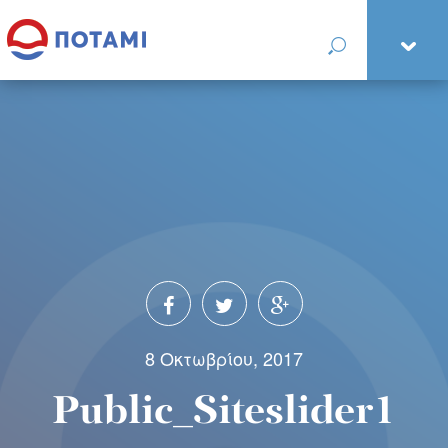
8 Οκτωβρίου, 2017
Public_Siteslider1