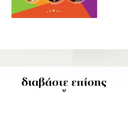
διαβάστε επίσης