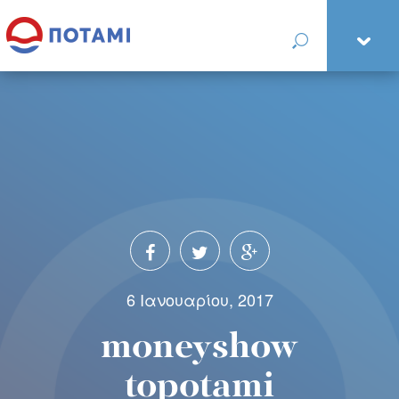
6 Ιανουαρίου, 2017
moneyshow
topotami