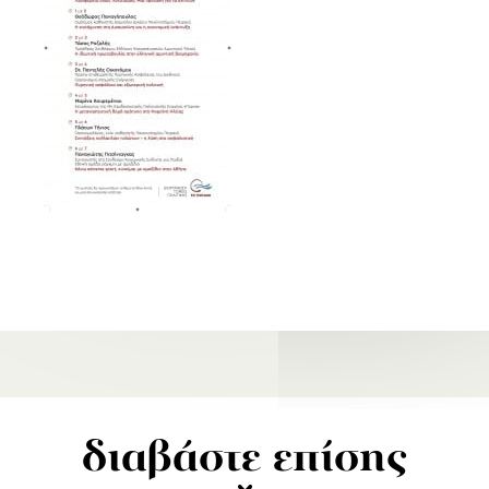
διαβάστε επίσης