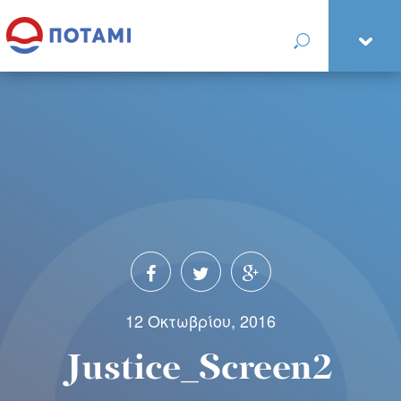
12 Οκτωβρίου, 2016
Justice_Screen2