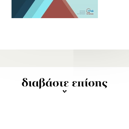
διαβάστε επίσης