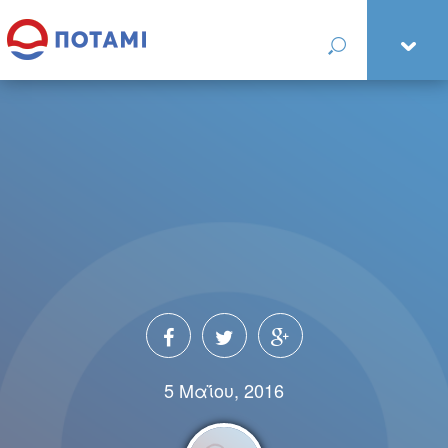
5 Μαΐου, 2016