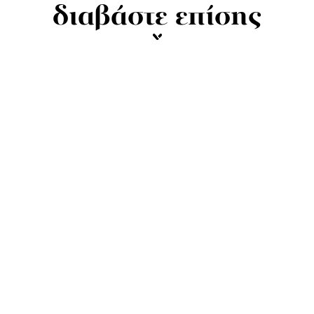
διαβάστε επίσης