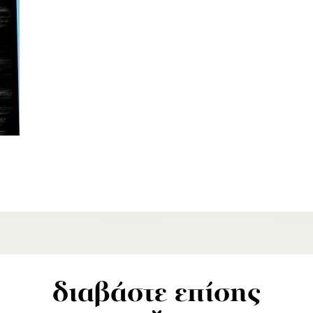
διαβάστε επίσης