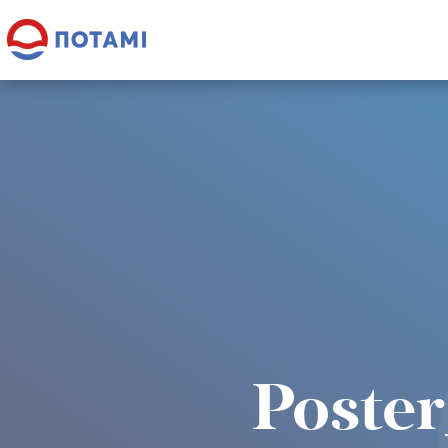
Poste