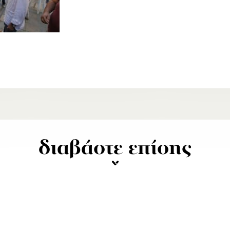
διαβάστε επίσης