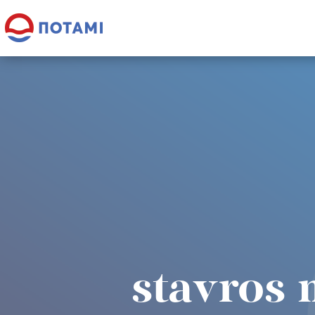
stavros