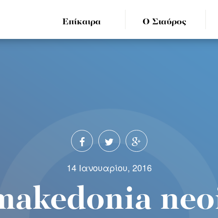
Επίκαιρα
Ο Σταύρος
14 Ιανουαρίου, 2016
 makedonia neo