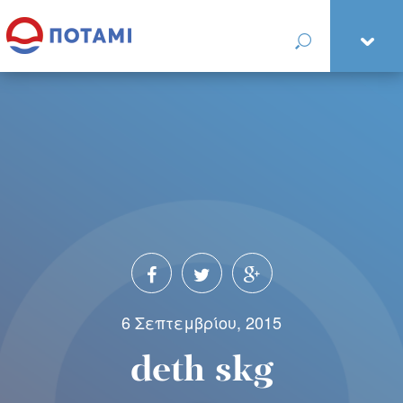
6 Σεπτεμβρίου, 2015
deth skg