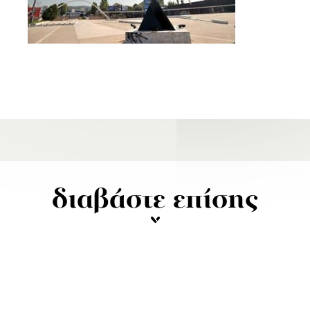
διαβάστε επίσης