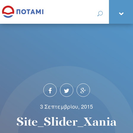
3 Σεπτεμβρίου, 2015
Site_Slider_Xania