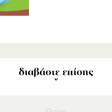
διαβάστε επίσης