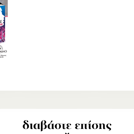
διαβάστε επίσης