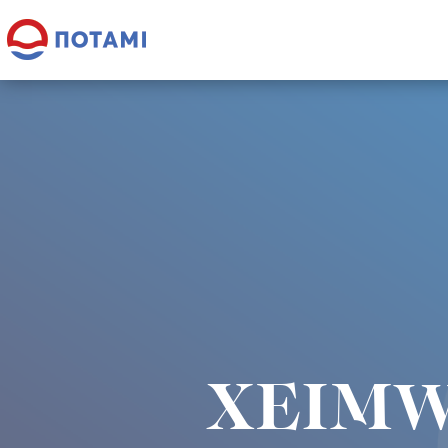
XEIMW