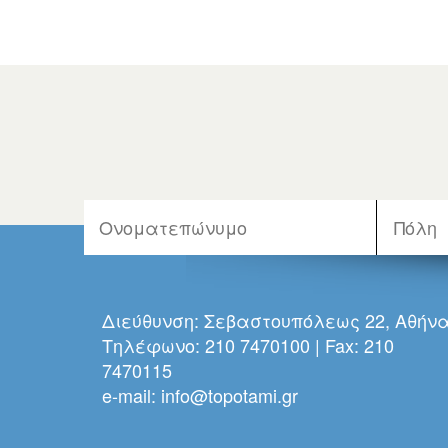
Διεύθυνση: Σεβαστουπόλεως 22, Αθήν
Τηλέφωνο: 210 7470100 | Fax: 210
7470115
e-mail:
info@topotami.gr