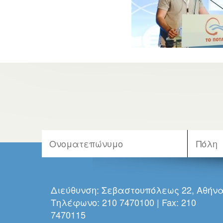
Διεύθυνση: Σεβαστουπόλεως 22, Αθήν
Τηλέφωνο: 210 7470100 | Fax: 210
7470115