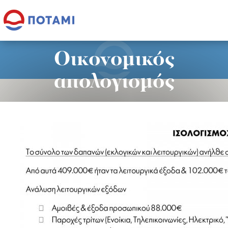
Οικονομικός
απολογισμός