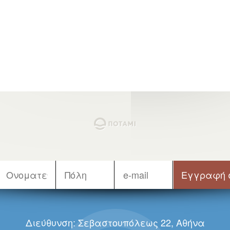
Διεύθυνση: Σεβαστουπόλεως 22, Αθήνα