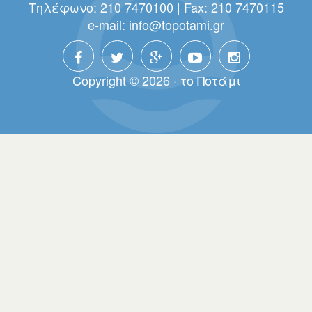
Τηλέφωνο: 210 7470100 | Fax: 210 7470115
e-mail:
info@topotami.gr
Copyright © 2026 · τo Πoτάμι